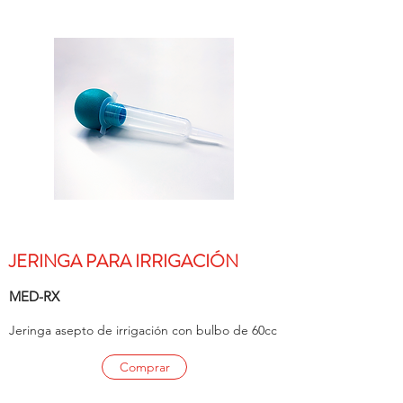
JERINGA PARA IRRIGACIÓN
MED-RX
Jeringa asepto de irrigación con bulbo de 60cc
Comprar