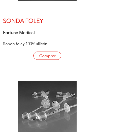
SONDA FOLEY
Fortune Medical
Sonda foley 100% silicón
Comprar