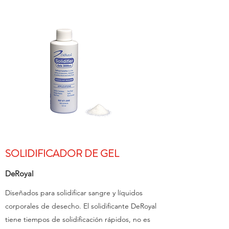
SOLIDIFICADOR DE GEL
DeRoyal
Diseñados para solidificar sangre y líquidos
corporales de desecho. El solidificante DeRoyal
tiene tiempos de solidificación rápidos, no es