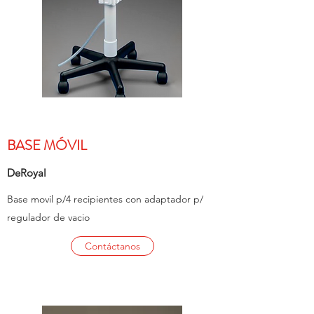
BASE MÓVIL
DeRoyal
Base movil p/4 recipientes con adaptador p/
regulador de vacio
Contáctanos