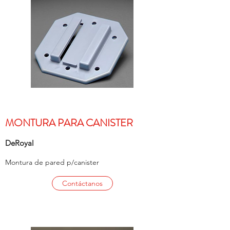
MONTURA PARA CANISTER
DeRoyal
Montura de pared p/canister
Contáctanos