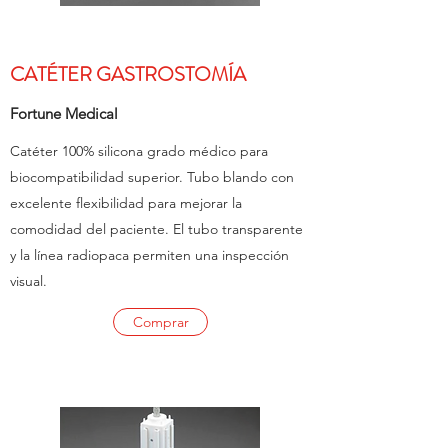
CATÉTER GASTROSTOMÍA
Fortune Medical
Catéter 100% silicona grado médico para
biocompatibilidad superior. Tubo blando con
excelente flexibilidad para mejorar la
comodidad del paciente. El tubo transparente
y la línea radiopaca permiten una inspección
visual.
Comprar