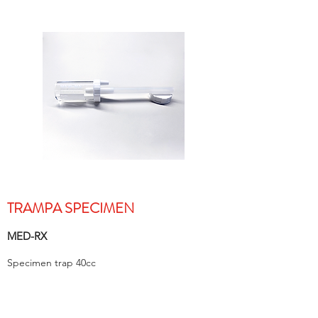
TRAMPA SPECIMEN
MED-RX
Specimen trap 40cc
Comprar