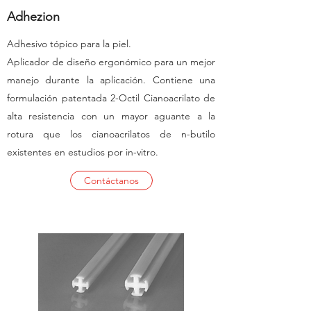
Adhezion
Adhesivo tópico para la piel.
Aplicador de diseño ergonómico para un mejor
manejo durante la aplicación. Contiene una
formulación patentada 2-Octil Cianoacrilato de
alta resistencia con un mayor aguante a la
rotura que los cianoacrilatos de n-butilo
existentes en estudios por in-vitro.
Contáctanos