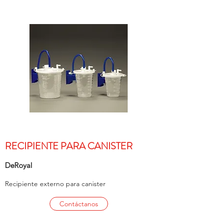
RECIPIENTE PARA CANISTER
DeRoyal
Recipiente externo para canister
Contáctanos