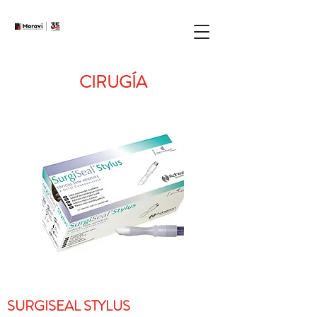
CIRUGÍA
SURGISEAL STYLUS