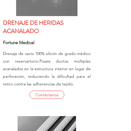
DRENAJE DE HERIDAS
ACANALADO
Fortune Medical
Drenaje de vacío 100% silicón de grado médico
con reservartorio.
Posee ductos múltiples
acanalados en la estructura interior en lugar de
perforación, reduciendo la dificultad para el
retiro contra las adherencias de tejido.
Contáctanos