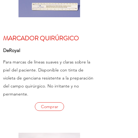
MARCADOR QUIRÚRGICO
DeRoyal
Para marcas de líneas suaves y claras sobre la
piel del paciente. Disponible con tinta de
violeta de genciana resistente a la preparación
del campo quirúrgico. No irritante y no
permanente.
Comprar