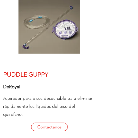
PUDDLE GUPPY
DeRoyal
Aspirador para pisos desechable para eliminar
rápidamente los líquidos del piso del
quirófano.
Contáctanos