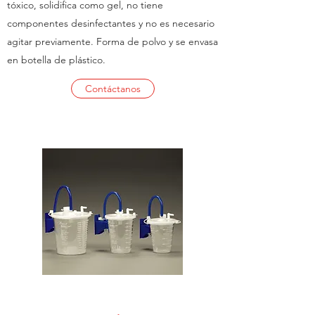
tóxico, solidifica como gel, no tiene
componentes desinfectantes y no es necesario
agitar previamente. Forma de polvo y se envasa
en botella de plástico.
Contáctanos