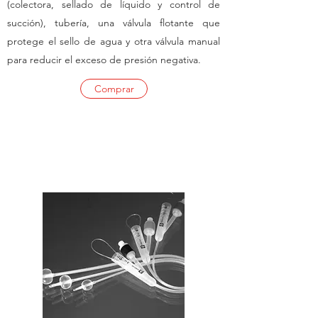
(colectora, sellado de líquido y control de
succión), tubería, una válvula flotante que
protege el sello de agua y otra válvula manual
para reducir el exceso de presión negativa.
Comprar