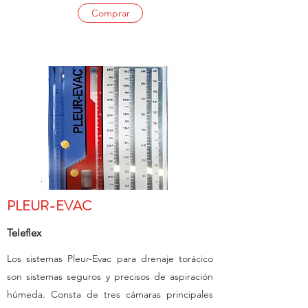
Comprar
PLEUR-EVAC
Teleflex
Los sistemas Pleur-Evac para drenaje torácico
son sistemas seguros y precisos de aspiración
húmeda. Consta de tres cámaras principales