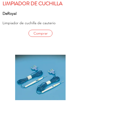
LIMPIADOR DE CUCHILLA
DeRoyal
Limpiador de cuchilla de cauterio
Comprar