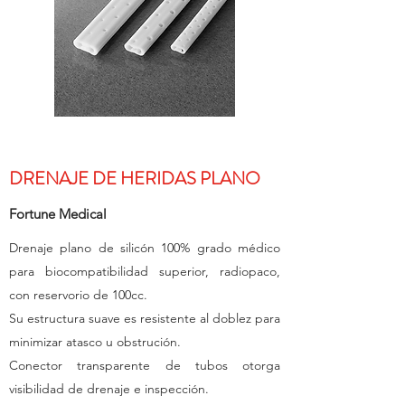
DRENAJE DE HERIDAS PLANO
Fortune Medical
Drenaje plano de silicón 100% grado médico
para biocompatibilidad superior, radiopaco,
con reservorio de 100cc.
Su estructura suave es resistente al doblez para
minimizar atasco u obstrución.
Conector transparente de tubos otorga
visibilidad de drenaje e inspección.