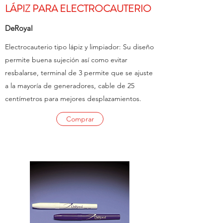
LÁPIZ PARA ELECTROCAUTERIO
DeRoyal
Electrocauterio tipo lápiz y limpiador: Su diseño
permite buena sujeción así como evitar
resbalarse, terminal de 3 permite que se ajuste
a la mayoría de generadores, cable de 25
centímetros para mejores desplazamientos.
Comprar