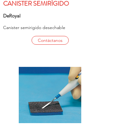
CANISTER SEMIRÍGIDO
DeRoyal
Canister semirigido desechable
Contáctanos